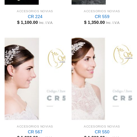
ACCESORIOS NOVIAS
ACCESORIOS NOVIAS
CR 224
CR 559
$
1,100.00
$
1,350.00
Inc. I.V.A.
Inc. I.V.A.
ACCESORIOS NOVIAS
ACCESORIOS NOVIAS
CR 567
CR 550