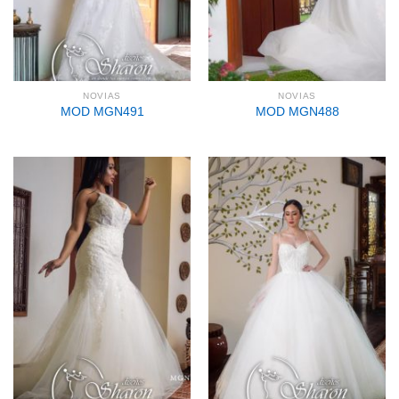
NOVIAS
NOVIAS
MOD MGN491
MOD MGN488