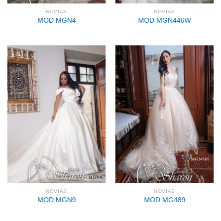
NOVIAS
NOVIAS
MOD MGN4
MOD MGN446W
NOVIAS
NOVIAS
MOD MGN9
MOD MG489