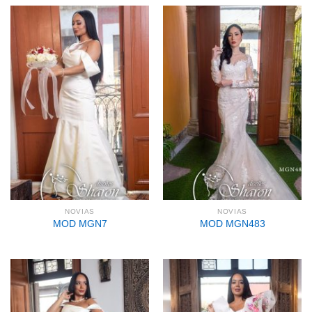
NOVIAS
NOVIAS
MOD MGN7
MOD MGN483