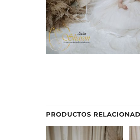
PRODUCTOS RELACIONA