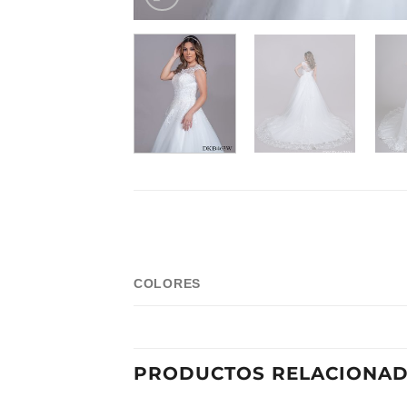
COLORES
PRODUCTOS RELACIONA