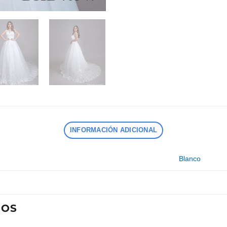
INFORMACIÓN ADICIONAL
Blanco
DOS