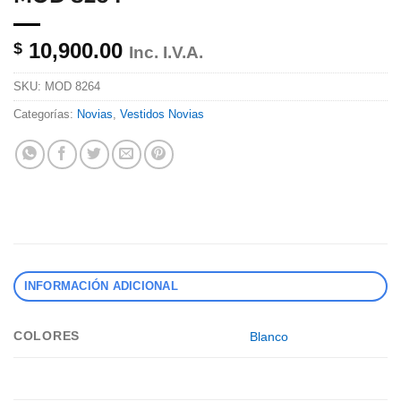
10,900.00
$
Inc. I.V.A.
SKU:
MOD 8264
Categorías:
Novias
,
Vestidos Novias
INFORMACIÓN ADICIONAL
COLORES
Blanco