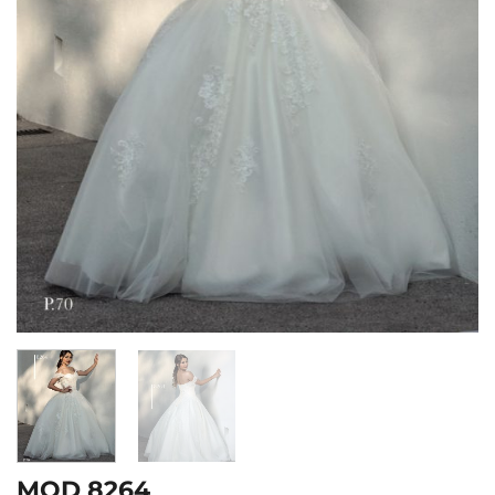
MOD 8264