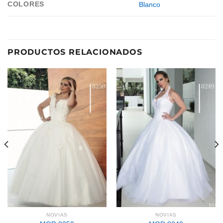
COLORES
Blanco
PRODUCTOS RELACIONADOS
NOVIAS
NOVIAS