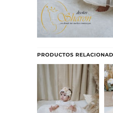
PRODUCTOS RELACIONA