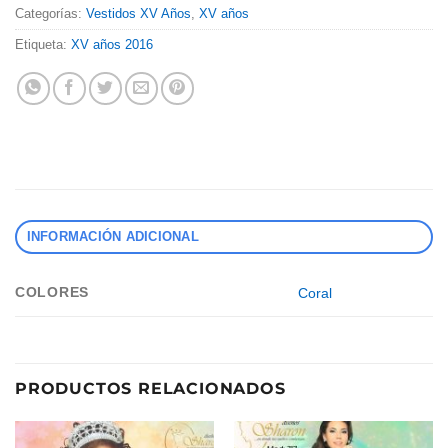
Categorías:
Vestidos XV Años
,
XV años
Etiqueta:
XV años 2016
INFORMACIÓN ADICIONAL
COLORES
Coral
PRODUCTOS RELACIONADOS