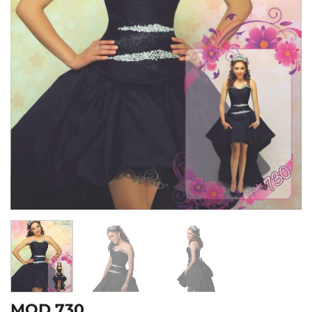
MOD 730