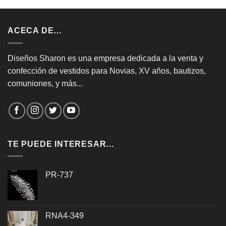
ACECA DE…
Diseños Sharon es una empresa dedicada a la venta y
confección de vestidos para Novias, XV años, bautizos,
comuniones, y más...
TE PUEDE INTERESAR…
PR-737
RNA4-349