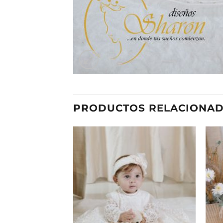
PRODUCTOS RELACIONA