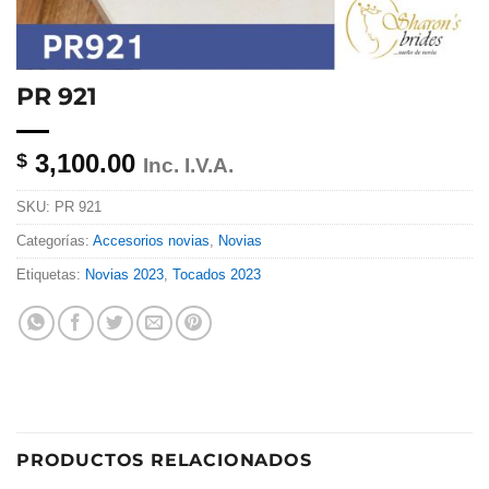
PR 921
3,100.00
$
Inc. I.V.A.
SKU:
PR 921
Categorías:
Accesorios novias
,
Novias
Etiquetas:
Novias 2023
,
Tocados 2023
PRODUCTOS RELACIONADOS