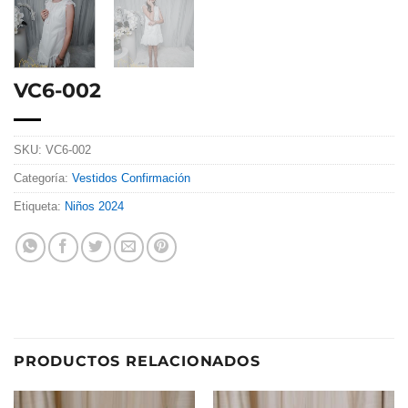
VC6-002
SKU:
VC6-002
Categoría:
Vestidos Confirmación
Etiqueta:
Niños 2024
PRODUCTOS RELACIONADOS